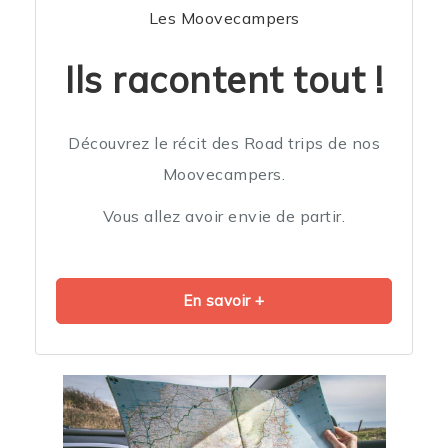
Les Moovecampers
Ils racontent tout !
Découvrez le récit des Road trips de nos
Moovecampers.
Vous allez avoir envie de partir.
En savoir +