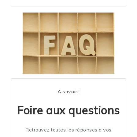
A savoir !
Foire aux questions
Retrouvez toutes les réponses à vos