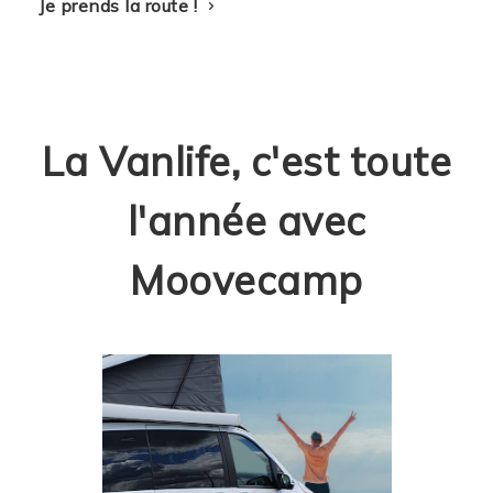
Je prends la route !
La Vanlife, c'est toute
l'année avec
Moovecamp