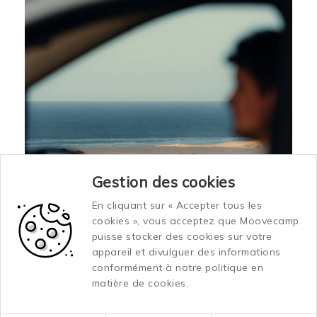
Gestion des cookies
En cliquant sur « Accepter tous les
cookies », vous acceptez que Moovecamp
puisse stocker des cookies sur votre
appareil et divulguer des informations
conformément à notre politique en
matière de cookies.