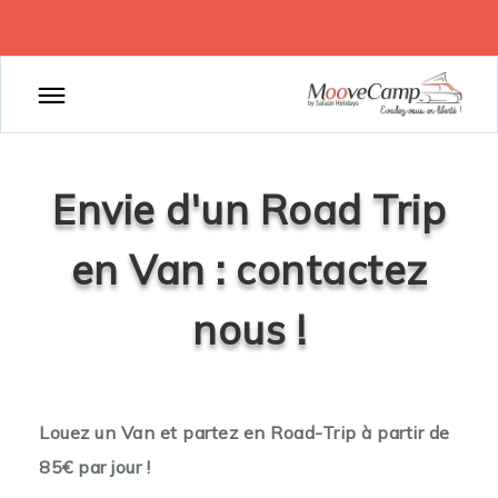
Envie d'un Road Trip
en Van : contactez
nous !
Louez un Van et partez en Road-Trip à partir de
85€ par jour !