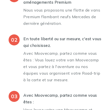
aménagements Premium
Nous vous proposons une flotte de vans
Premium flambant neufs Mercedes de
dernière génération.
En toute liberté ou sur mesure, c'est vous
02
qui choisissez.
Avec Moovecamp, partez comme vous
êtes : Vous louez votre van Moovecamp
et vous partez à l'aventure ou nos
équipes vous organisent votre Road-trip
à la carte et sur mesure.
Avec Moovecamp, partez comme vous
03
êtes :
Vous louez votre van Moovecamp et