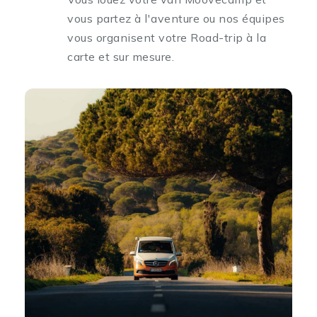
vous partez à l'aventure ou nos équipes
vous organisent votre Road-trip à la
carte et sur mesure.