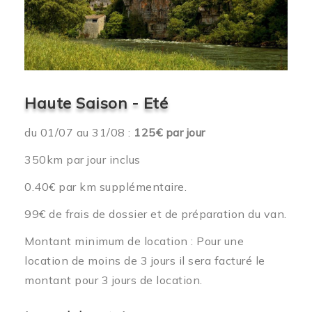
Haute Saison - Eté
du 01/07 au 31/08 :
125€ par jour
350km par jour inclus
0.40€ par km supplémentaire.
99€ de frais de dossier et de préparation du van.
Montant minimum de location : Pour une
location de moins de 3 jours il sera facturé le
montant pour 3 jours de location.