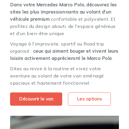
Dans votre Mercedes Marco Polo, découvrez les
sites les plus impressionnants au volant d'un
véhicule premium
confortable et polyvalent. Et
profitez du design abouti, de l'espace généreux
et d'un bien-être unique.
Voyage à l'improviste, sportif ou Road trip
organisé :
ceux qui aiment bouger et vivent leurs
loisirs activement apprécieront le Marco Polo
.
Dites au revoir à la routine et vivez votre
aventure au volant de votre van aménagé
spacieux et hautement fonctionnel.
Découvrir le van
Les options