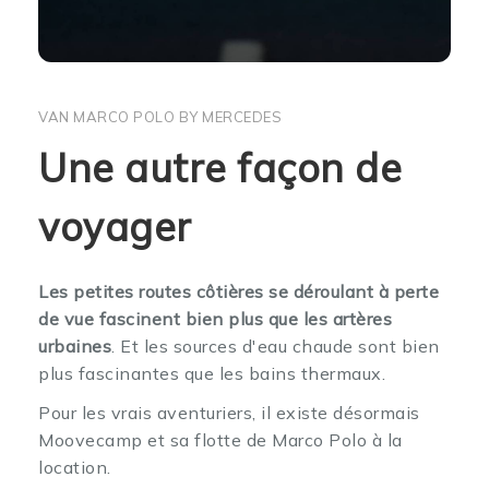
VAN MARCO POLO BY MERCEDES
Une autre façon de
voyager
Les petites routes côtières se déroulant à perte
de vue fascinent bien plus que les artères
urbaines
. Et les sources d'eau chaude sont bien
plus fascinantes que les bains thermaux.
Pour les vrais aventuriers, il existe désormais
Moovecamp et sa flotte de Marco Polo à la
location.