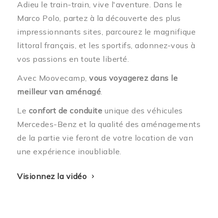
Adieu le train-train, vive l'aventure.
Dans le
Marco Polo, partez à la découverte des plus
impressionnants sites, parcourez le magnifique
littoral français, et les sportifs, adonnez-vous à
vos passions en toute liberté.
Avec Moovecamp,
vous voyagerez dans le
meilleur van aménagé
.
Le
confort de conduite
unique des véhicules
Mercedes-Benz et la qualité des aménagements
de la partie vie feront de votre location de van
une expérience inoubliable.
Visionnez la vidéo