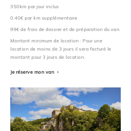
350km par jour inclus
0.40€ par km supplémentaire.
99€ de frais de dossier et de préparation du van.
Montant minimum de location : Pour une
location de moins de 3 jours il sera facturé le
montant pour 3 jours de location.
Je réserve mon van