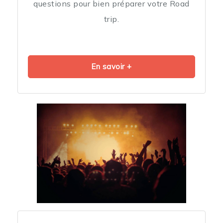
questions pour bien préparer votre Road
trip.
En savoir +