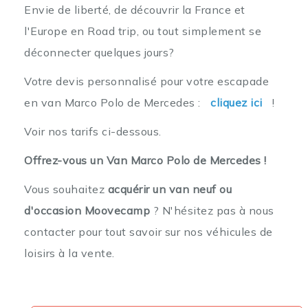
Envie de liberté, de découvrir la France et
l'Europe en Road trip, ou tout simplement se
déconnecter quelques jours?
Votre devis personnalisé pour votre escapade
en van Marco Polo de Mercedes :
cliquez ici
!
Voir nos tarifs ci-dessous.
Offrez-vous un Van Marco Polo de Mercedes !
Vous souhaitez
acquérir un van neuf ou
d'occasion Moovecamp
? N'hésitez pas à nous
contacter pour tout savoir sur nos véhicules de
loisirs à la vente.