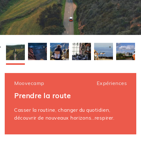
Moovecamp
Expériences
Prendre la route
Casser la routine, changer du quotidien,
découvrir de nouveaux horizons...respirer.