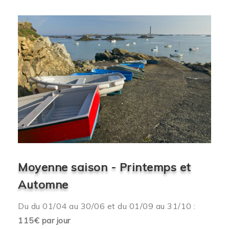
Moyenne saison - Printemps et
Automne
Du du 01/04 au 30/06 et du 01/09 au 31/10 :
115€ par jour