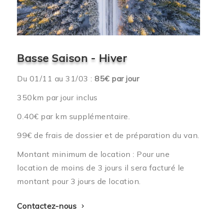
Basse Saison - Hiver
Du 01/11 au 31/03 :
85€ par jour
350km par jour inclus
0.40€ par km supplémentaire.
99€ de frais de dossier et de préparation du van.
Montant minimum de location : Pour une
location de moins de 3 jours il sera facturé le
montant pour 3 jours de location.
Contactez-nous