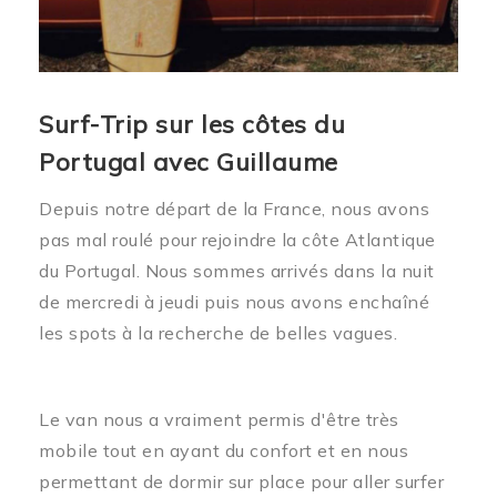
Surf-Trip sur les côtes du
Portugal avec Guillaume
Depuis notre départ de la France, nous avons
pas mal roulé pour rejoindre la côte Atlantique
du Portugal. Nous sommes arrivés dans la nuit
de mercredi à jeudi puis nous avons enchaîné
les spots à la recherche de belles vagues.
Le van nous a vraiment permis d'être très
mobile tout en ayant du confort et en nous
permettant de dormir sur place pour aller surfer