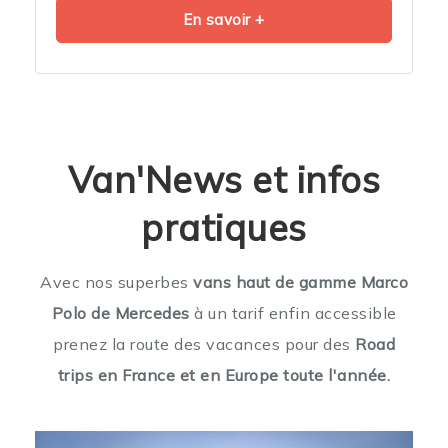
En savoir +
Van'News et infos
pratiques
Avec nos superbes
vans haut de gamme Marco
Polo de Mercedes
à un tarif enfin accessible
prenez la route des vacances pour des
Road
trips
en France et en Europe toute l'année
.