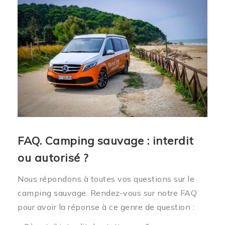
FAQ. Camping sauvage : interdit
ou autorisé ?
Nous répondons à toutes vos questions sur le
camping sauvage. Rendez-vous sur notre FAQ
pour avoir la réponse à ce genre de question :