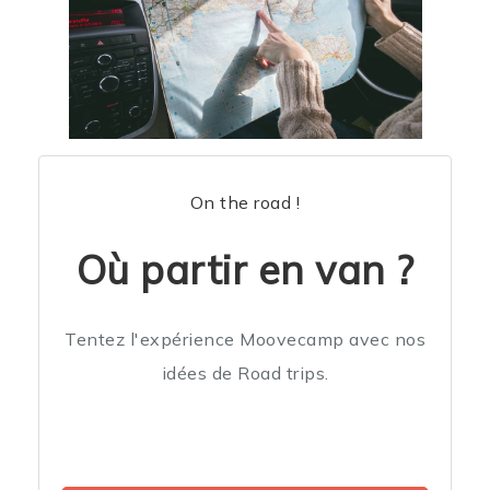
On the road !
Où partir en van ?
Tentez l'expérience Moovecamp avec nos
idées de Road trips.