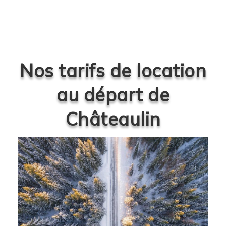
Nos tarifs de location
au départ de
Châteaulin