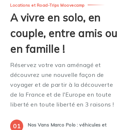
Locations et Road-Trips Moovecamp
A vivre en solo, en
couple, entre amis ou
en famille !
Réservez votre van aménagé et
découvrez une nouvelle façon de
voyager et de partir à la découverte
de la France et de l'Europe en toute
liberté en toute liberté en 3 raisons !
Nos Vans Marco Polo : véhicules et
01