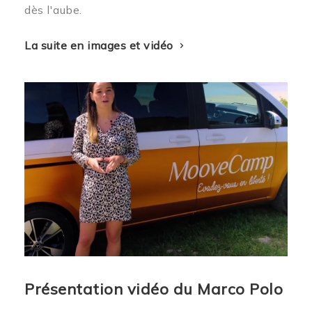
dès l'aube.
La suite en images et vidéo
Présentation vidéo du Marco Polo