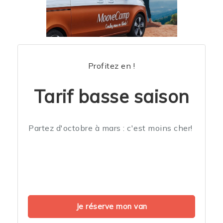
Profitez en !
Tarif basse saison
Partez d'octobre à mars : c'est moins cher!
Je réserve mon van